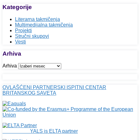
Kategorije
Literarna takmičenja
Multimedijalna takmičenja
Projekti
Stručni skupovi
Vesti
Arhiva
Arhiva
OVLAŠĆENI PARTNERSKI ISPITNI CENTAR
BRITANSKOG SAVETA
YALS is ELTA partner