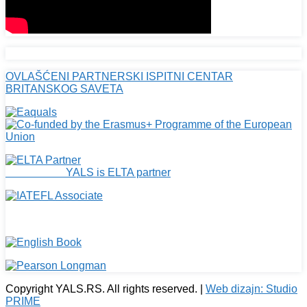
OVLAŠĆENI PARTNERSKI ISPITNI CENTAR
BRITANSKOG SAVETA
YALS is ELTA partner
Copyright YALS.RS. All rights reserved. |
Web dizajn: Studio
PRIME