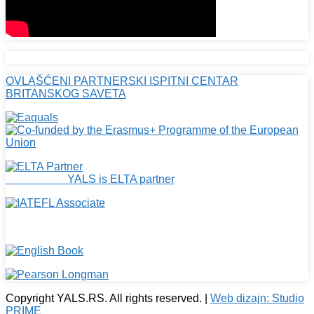
OVLAŠĆENI PARTNERSKI ISPITNI CENTAR
BRITANSKOG SAVETA
YALS is ELTA partner
Copyright YALS.RS. All rights reserved. |
Web dizajn: Studio
PRIME