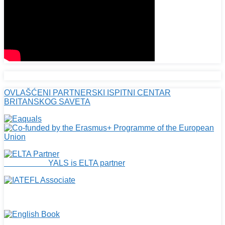
OVLAŠĆENI PARTNERSKI ISPITNI CENTAR
BRITANSKOG SAVETA
YALS is ELTA partner